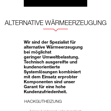
ALTERNATIVE WÄRMEERZEUGUNG
Wir sind der Spezialist für
alternative Wärmeerzeugung
bei möglichst
geringer Umweltbelastung.
Technisch ausgereifte und
kundenorientierte
Systemlösungen kombiniert
mit dem Einsatz erprobter
Komponenten sind unser
Garant für eine hohe
Kundenzufriedenheit.
HACKGUTHEIZUNG