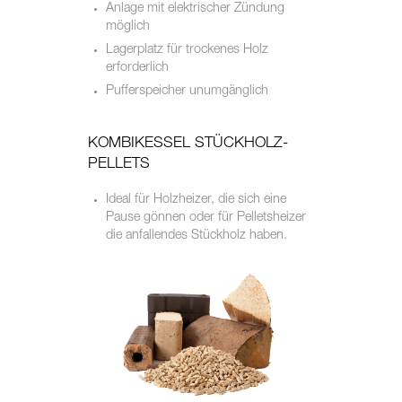
Anlage mit elektrischer Zündung
möglich
Lagerplatz für trockenes Holz
erforderlich
Pufferspeicher unumgänglich
KOMBIKESSEL STÜCKHOLZ-
PELLETS
Ideal für Holzheizer, die sich eine
Pause gönnen oder für Pelletsheizer
die anfallendes Stückholz haben.