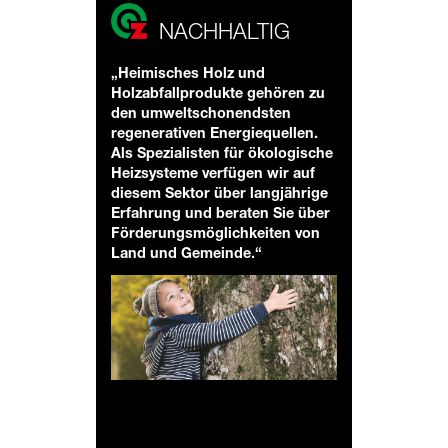
NACHHALTIG
„Heimisches Holz und
Holzabfallprodukte gehören zu
den umweltschonendsten
regenerativen Energiequellen.
Als Spezialisten für ökologische
Heizsysteme verfügen wir auf
diesem Sektor über langjährige
Erfahrung und beraten Sie über
Förderungsmöglichkeiten von
Land und Gemeinde.“