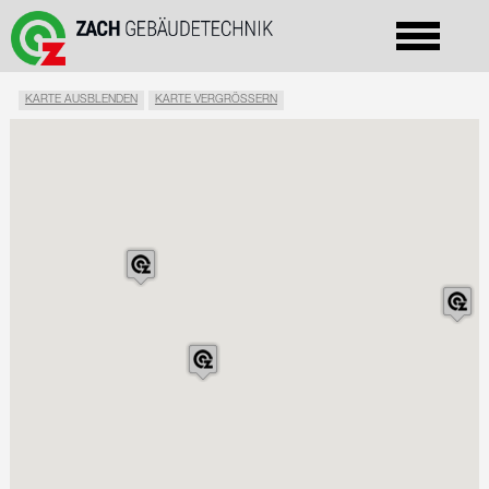
KARTE AUSBLENDEN
KARTE VERGRÖSSERN