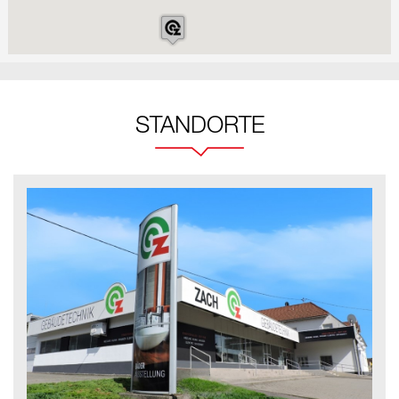
STANDORTE