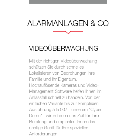
ALARMANLAGEN & CO
VIDEOÜBERWACHUNG
Mit der richtigen Videoüberwachung
schützen Sie durch schnelles
Lokalisieren von Bedrohungen Ihre
Familie und Ihr Eigentum.
Hochauflösende Kameras und Video-
Management-Software helfen Ihnen im
Anlassfall schnell zu handeln. Von der
einfachen Variante bis zur komplexen
Ausführung á la 007 - unserem "Cyber
Dome" - wir nehmen uns Zeit für Ihre
Beratung und empfehlen Ihnen das
richtige Gerät für Ihre speziellen
Anforderungen.