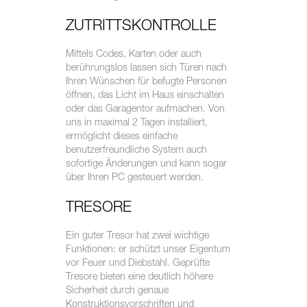
ZUTRITTSKONTROLLE
Mittels Codes, Karten oder auch
berührungslos lassen sich Türen nach
Ihren Wünschen für befugte Personen
öffnen, das Licht im Haus einschalten
oder das Garagentor aufmachen. Von
uns in maximal 2 Tagen installiert,
ermöglicht dieses einfache
benutzerfreundliche System auch
sofortige Änderungen und kann sogar
über Ihren PC gesteuert werden.
TRESORE
Ein guter Tresor hat zwei wichtige
Funktionen: er schützt unser Eigentum
vor Feuer und Diebstahl. Geprüfte
Tresore bieten eine deutlich höhere
Sicherheit durch genaue
Konstruktionsvorschriften und