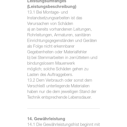
Leistungsumfanges
(Leistungsbeschreibung)
13.1 Bei Montage- und
Instandsetzungsarbeiten ist das
Verursachen von Schäden
a) an bereits vorhandenen Leitungen,
Rohrleitungen, Armaturen, sanitären
Einrichtungsgegenständen und Geräten
als Folge nicht erkennbarer
Gegebenheiten oder Materialfehler
b) bei Stemmarbeiten in zerrüttetem und
bindungslosem Mauerwerk
möglich; solche Schäden gehen zu
Lasten des Auftraggebers.
13.2 Dem Verbrauch oder sonst dem
Verschleiß unterliegende Materialien
haben nur die dem jeweiligen Stand der
Technik entsprechende Lebensdauer.
14. Gewährleistung
14.1 Die Gewährleistungsfrist beginnt mit