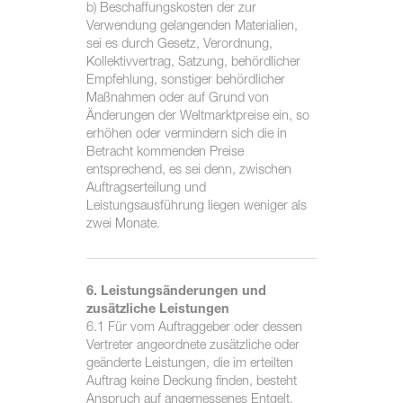
b) Beschaffungskosten der zur
Verwendung gelangenden Materialien,
sei es durch Gesetz, Verordnung,
Kollektivvertrag, Satzung, behördlicher
Empfehlung, sonstiger behördlicher
Maßnahmen oder auf Grund von
Änderungen der Weltmarktpreise ein, so
erhöhen oder vermindern sich die in
Betracht kommenden Preise
entsprechend, es sei denn, zwischen
Auftragserteilung und
Leistungsausführung liegen weniger als
zwei Monate.
6. Leistungsänderungen und
zusätzliche Leistungen
6.1 Für vom Auftraggeber oder dessen
Vertreter angeordnete zusätzliche oder
geänderte Leistungen, die im erteilten
Auftrag keine Deckung finden, besteht
Anspruch auf angemessenes Entgelt.