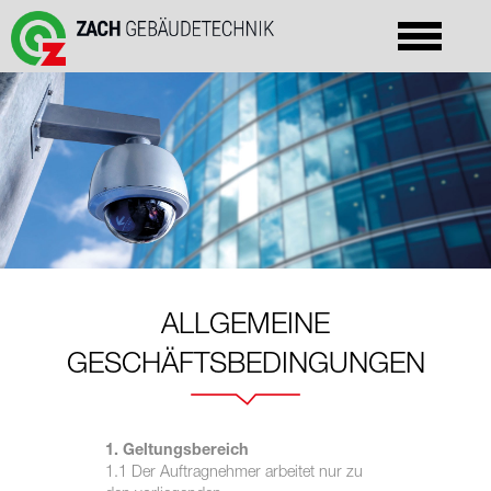
ALLGEMEINE
GESCHÄFTSBEDINGUNGEN
1. Geltungsbereich
1.1 Der Auftragnehmer arbeitet nur zu