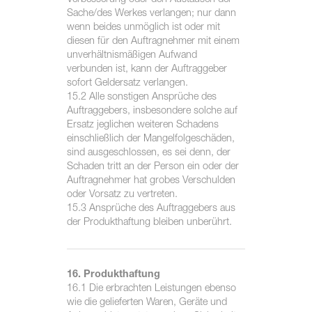
Verbesserung oder den Austausch der
Sache/des Werkes verlangen; nur dann
wenn beides unmöglich ist oder mit
diesen für den Auftragnehmer mit einem
unverhältnismäßigen Aufwand
verbunden ist, kann der Auftraggeber
sofort Geldersatz verlangen.
15.2 Alle sonstigen Ansprüche des
Auftraggebers, insbesondere solche auf
Ersatz jeglichen weiteren Schadens
einschließlich der Mangelfolgeschäden,
sind ausgeschlossen, es sei denn, der
Schaden tritt an der Person ein oder der
Auftragnehmer hat grobes Verschulden
oder Vorsatz zu vertreten.
15.3 Ansprüche des Auftraggebers aus
der Produkthaftung bleiben unberührt.
16. Produkthaftung
16.1 Die erbrachten Leistungen ebenso
wie die gelieferten Waren, Geräte und