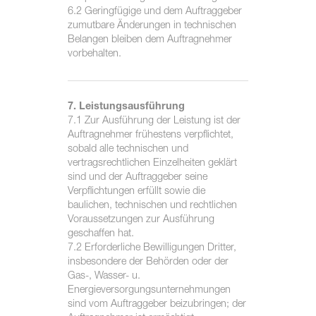
6.2 Geringfügige und dem Auftraggeber
zumutbare Änderungen in technischen
Belangen bleiben dem Auftragnehmer
vorbehalten.
7. Leistungsausführung
7.1 Zur Ausführung der Leistung ist der
Auftragnehmer frühestens verpflichtet,
sobald alle technischen und
vertragsrechtlichen Einzelheiten geklärt
sind und der Auftraggeber seine
Verpflichtungen erfüllt sowie die
baulichen, technischen und rechtlichen
Voraussetzungen zur Ausführung
geschaffen hat.
7.2 Erforderliche Bewilligungen Dritter,
insbesondere der Behörden oder der
Gas-, Wasser- u.
Energieversorgungsunternehmungen
sind vom Auftraggeber beizubringen; der