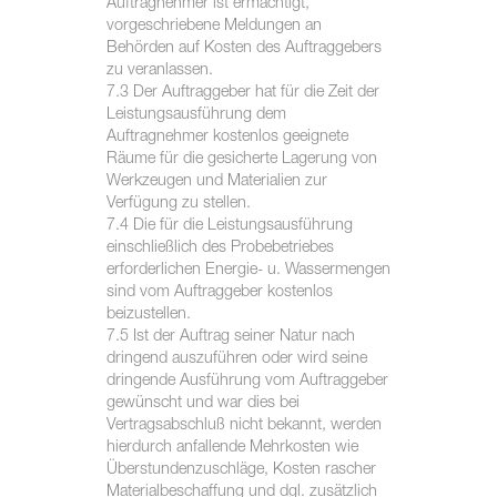
Auftragnehmer ist ermächtigt,
vorgeschriebene Meldungen an
Behörden auf Kosten des Auftraggebers
zu veranlassen.
7.3 Der Auftraggeber hat für die Zeit der
Leistungsausführung dem
Auftragnehmer kostenlos geeignete
Räume für die gesicherte Lagerung von
Werkzeugen und Materialien zur
Verfügung zu stellen.
7.4 Die für die Leistungsausführung
einschließlich des Probebetriebes
erforderlichen Energie- u. Wassermengen
sind vom Auftraggeber kostenlos
beizustellen.
7.5 Ist der Auftrag seiner Natur nach
dringend auszuführen oder wird seine
dringende Ausführung vom Auftraggeber
gewünscht und war dies bei
Vertragsabschluß nicht bekannt, werden
hierdurch anfallende Mehrkosten wie
Überstundenzuschläge, Kosten rascher
Materialbeschaffung und dgl. zusätzlich