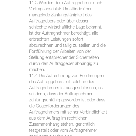
11.3 Werden dem Auftragnehmer nach
Vertragsabschluß Umstände über
mangelnde Zahlungsfähigkeit des
Auftraggebers oder über dessen
schlechte wirtschaftliche Lage bekannt,
ist der Auftragnehmer berechtigt, alle
erbrachten Leistungen sofort
abzurechnen und fällig zu stellen und die
Fortführung der Arbeiten von der
Stellung entsprechender Sicherheiten
durch den Auftraggeber abhängig zu
machen.
11.4 Die Aufrechnung von Forderungen
des Auftraggebers mit solchen des
Auftragnehmers ist ausgeschlossen, es
sei denn, dass der Auftragnehmer
zahlungsunfähig geworden ist oder dass
die Gegenforderungen des
Auftragnehmers mit seiner Verbindlichkeit
aus dem Auftrag im rechtlichen
Zusammenhang stehen, gerichtlich
festgestellt oder vom Auftragnehmer