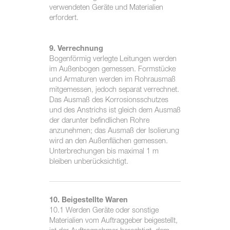
verwendeten Geräte und Materialien
erfordert.
9. Verrechnung
Bogenförmig verlegte Leitungen werden
im Außenbogen gemessen. Formstücke
und Armaturen werden im Rohrausmaß
mitgemessen, jedoch separat verrechnet.
Das Ausmaß des Korrosionsschutzes
und des Anstrichs ist gleich dem Ausmaß
der darunter befindlichen Rohre
anzunehmen; das Ausmaß der Isolierung
wird an den Außenflächen gemessen.
Unterbrechungen bis maximal 1 m
bleiben unberücksichtigt.
10. Beigestellte Waren
10.1 Werden Geräte oder sonstige
Materialien vom Auftraggeber beigestellt,