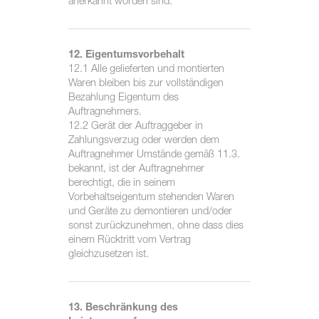
anerkannt worden sind.
12. Eigentumsvorbehalt
12.1 Alle gelieferten und montierten
Waren bleiben bis zur vollständigen
Bezahlung Eigentum des
Auftragnehmers.
12.2 Gerät der Auftraggeber in
Zahlungsverzug oder werden dem
Auftragnehmer Umstände gemäß 11.3.
bekannt, ist der Auftragnehmer
berechtigt, die in seinem
Vorbehaltseigentum stehenden Waren
und Geräte zu demontieren und/oder
sonst zurückzunehmen, ohne dass dies
einem Rücktritt vom Vertrag
gleichzusetzen ist.
13. Beschränkung des