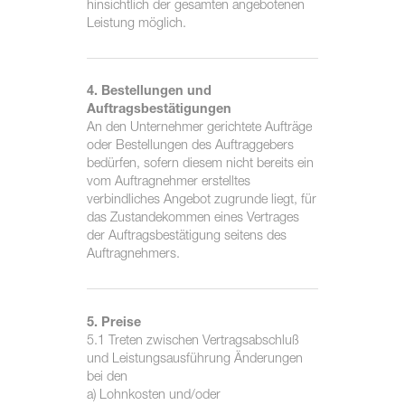
hinsichtlich der gesamten angebotenen
Leistung möglich.
4. Bestellungen und
Auftragsbestätigungen
An den Unternehmer gerichtete Aufträge
oder Bestellungen des Auftraggebers
bedürfen, sofern diesem nicht bereits ein
vom Auftragnehmer erstelltes
verbindliches Angebot zugrunde liegt, für
das Zustandekommen eines Vertrages
der Auftragsbestätigung seitens des
Auftragnehmers.
5. Preise
5.1 Treten zwischen Vertragsabschluß
und Leistungsausführung Änderungen
bei den
a) Lohnkosten und/oder