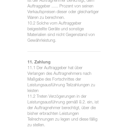
ist der Auftragnehmer berechtigt, dem
Auftraggeber ...... Prozent von seinen
Verkaufspreisen dieser oder gleichartiger
Waren zu berechnen.
10.2 Solche vom Auftraggeber
beigestellte Geräte und sonstige
Materialien sind nicht Gegenstand von
Gewährleistung.
11. Zahlung
11.1 Der Auftraggeber hat über
Verlangen des Auftragnehmers nach
Maßgabe des Fortschrittes der
Leistungsausführung Teilzahlungen zu
leisten
11.2 Treten Verzögerungen in der
Leistungsausführung gemäß 8.2. ein, ist
der Auftragnehmer berechtigt, über die
bisher erbrachten Leistungen
Teilrechnungen zu legen und diese fällig
zu stellen.