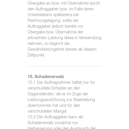
Übergabe an bzw. mit Übernahme durch
den Auftraggeber bzw. im Falle deren
Unterbleibens spätestens bei
Rechnungslegung; sollte der
Auftraggeber jedoch bereits vor
Übergabe bzw. Übernahme der
erbrachten Leistung diese in Verwendung
nehmen, so beginnt die
Gewährleistungsfrist bereits ab diesem
Zeitpunkt.
15. Schadenersatz
15.1 Der Auftragnehmer haftet nur für
verschuldete Schäden an den
Gegenständen, die er im Zuge der
Leistungsausführung zur Bearbeitung
übernommen hat und für den
verschuldeten Mangel.
15.2 Der Auftraggeber kann als
Schadenersatz zunächst nur