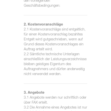
den vorliegenden
Geschäftsbedingungen:
2. Kostenvoranschläge
2.1 Kostenvoranschläge sind entgeltlich,
für einen Kostenvoranschlag bezahltes
Entgelt wird gutgeschrieben, wenn auf
Grund dieses Kostenvoranschlages ein
Auftrag erteilt wird.
2.2 Sämtliche technische Unterlagen
einschließlich der Leistungsverzeichnisse
bleiben geistiges Eigentum des
Auftragnehmers und dürfen anderweitig
nicht verwendet werden.
3. Angebote
3.1 Angebote werden nur schriftlich oder
über FAX erteilt.
3.2 Die Annahme eines Angebotes ist nur