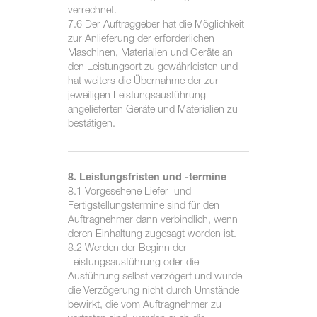
verrechnet.
7.6 Der Auftraggeber hat die Möglichkeit
zur Anlieferung der erforderlichen
Maschinen, Materialien und Geräte an
den Leistungsort zu gewährleisten und
hat weiters die Übernahme der zur
jeweiligen Leistungsausführung
angelieferten Geräte und Materialien zu
bestätigen.
8. Leistungsfristen und -termine
8.1 Vorgesehene Liefer- und
Fertigstellungstermine sind für den
Auftragnehmer dann verbindlich, wenn
deren Einhaltung zugesagt worden ist.
8.2 Werden der Beginn der
Leistungsausführung oder die
Ausführung selbst verzögert und wurde
die Verzögerung nicht durch Umstände
bewirkt, die vom Auftragnehmer zu