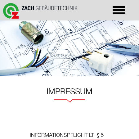
IMPRESSUM
INFORMATIONSPFLICHT LT. § 5