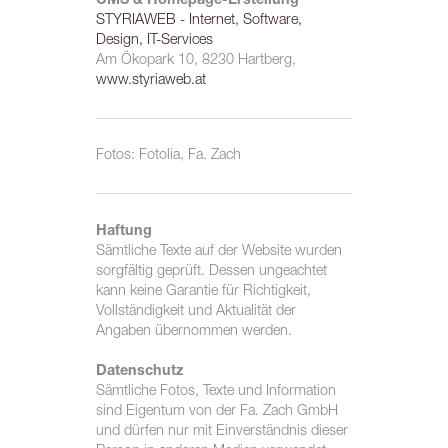
CMS & Homepage-Erstellung
STYRIAWEB - Internet, Software,
Design, IT-Services
Am Ökopark 10, 8230 Hartberg,
www.styriaweb.at
Fotos: Fotolia, Fa. Zach
Haftung
Sämtliche Texte auf der Website wurden
sorgfältig geprüft. Dessen ungeachtet
kann keine Garantie für Richtigkeit,
Vollständigkeit und Aktualität der
Angaben übernommen werden.
Datenschutz
Sämtliche Fotos, Texte und Information
sind Eigentum von der Fa. Zach GmbH
und dürfen nur mit Einverständnis dieser