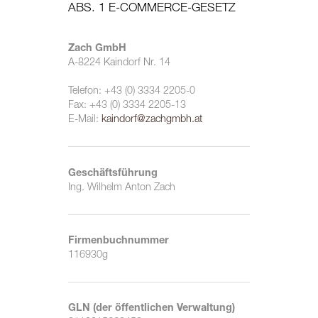
ABS. 1 E-COMMERCE-GESETZ
Zach GmbH
A-8224 Kaindorf Nr. 14
Telefon: +43 (0) 3334 2205-0
Fax: +43 (0) 3334 2205-13
E-Mail:
kaindorf@zachgmbh.at
Geschäftsführung
Ing. Wilhelm Anton Zach
Firmenbuchnummer
116930g
GLN (der öffentlichen Verwaltung)